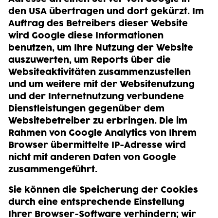
den USA übertragen und dort gekürzt. Im
Auftrag des Betreibers dieser Website
wird Google diese Informationen
benutzen, um Ihre Nutzung der Website
auszuwerten, um Reports über die
Websiteaktivitäten zusammenzustellen
und um weitere mit der Websitenutzung
und der Internetnutzung verbundene
Dienstleistungen gegenüber dem
Websitebetreiber zu erbringen. Die im
Rahmen von Google Analytics von Ihrem
Browser übermittelte IP-Adresse wird
nicht mit anderen Daten von Google
zusammengeführt.
Sie können die Speicherung der Cookies
durch eine entsprechende Einstellung
Ihrer Browser-Software verhindern; wir