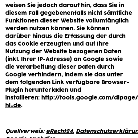
weisen Sie jedoch darauf hin, dass Sie in
diesem Fall gegebenenfalls nicht sämtliche
Funktionen dieser Website vollumfänglich
werden nutzen können. Sie können
darüber hinaus die Erfassung der durch
das Cookie erzeugten und auf Ihre
Nutzung der Website bezogenen Daten
(inkl. Ihrer IP-Adresse) an Google sowie
die Verarbeitung dieser Daten durch
Google verhindern, indem sie das unter
dem folgenden Link verfügbare Browser-
Plugin herunterladen und
installieren:
http://tools.google.com/dlpage
hl=de
.
Quellverweis:
eRecht24
,
Datenschutzerkläru