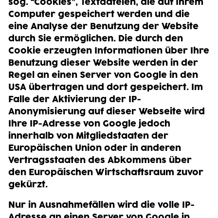
sog. “Cookies”, Textdateien, die auf Ihrem
Computer gespeichert werden und die
eine Analyse der Benutzung der Website
durch Sie ermöglichen. Die durch den
Cookie erzeugten Informationen über Ihre
Benutzung dieser Website werden in der
Regel an einen Server von Google in den
USA übertragen und dort gespeichert. Im
Falle der Aktivierung der IP-
Anonymisierung auf dieser Webseite wird
Ihre IP-Adresse von Google jedoch
innerhalb von Mitgliedstaaten der
Europäischen Union oder in anderen
Vertragsstaaten des Abkommens über
den Europäischen Wirtschaftsraum zuvor
gekürzt.
Nur in Ausnahmefällen wird die volle IP-
Adresse an einen Server von Google in