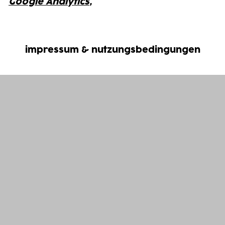
Google Analytics
,
impressum & nutzungsbedingungen