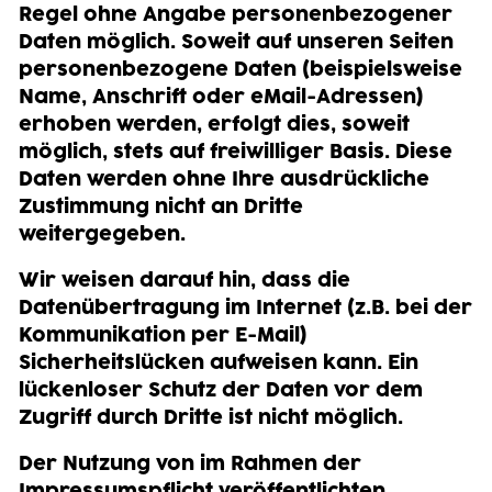
en
Regel ohne Angabe personenbezogener
Daten möglich. Soweit auf unseren Seiten
personenbezogene Daten (beispielsweise
Name, Anschrift oder eMail-Adressen)
erhoben werden, erfolgt dies, soweit
möglich, stets auf freiwilliger Basis. Diese
Daten werden ohne Ihre ausdrückliche
Zustimmung nicht an Dritte
weitergegeben.
Wir weisen darauf hin, dass die
Datenübertragung im Internet (z.B. bei der
Kommunikation per E-Mail)
Sicherheitslücken aufweisen kann. Ein
lückenloser Schutz der Daten vor dem
Zugriff durch Dritte ist nicht möglich.
Der Nutzung von im Rahmen der
Impressumspflicht veröffentlichten