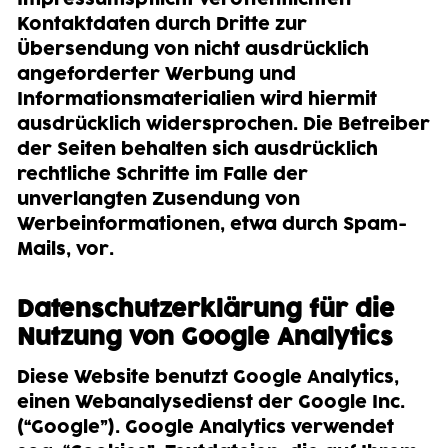
Kontaktdaten durch Dritte zur
Übersendung von nicht ausdrücklich
angeforderter Werbung und
Informationsmaterialien wird hiermit
ausdrücklich widersprochen. Die Betreiber
der Seiten behalten sich ausdrücklich
rechtliche Schritte im Falle der
unverlangten Zusendung von
Werbeinformationen, etwa durch Spam-
Mails, vor.
Datenschutzerklärung für die
Nutzung von Google Analytics
Diese Website benutzt Google Analytics,
einen Webanalysedienst der Google Inc.
(“Google”). Google Analytics verwendet